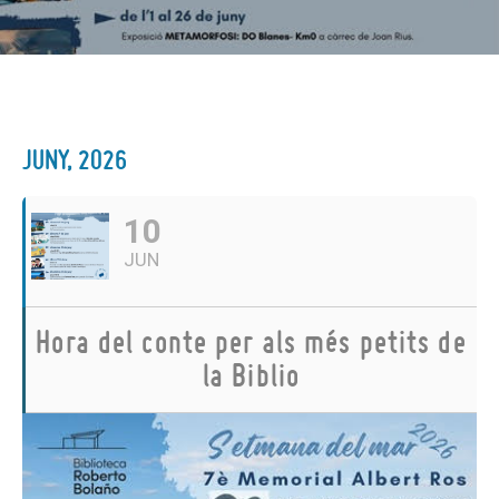
JUNY, 2026
10
JUN
Hora del conte per als més petits de
la Biblio