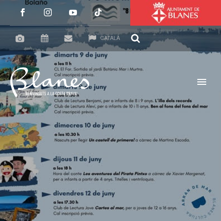
CATALÀ