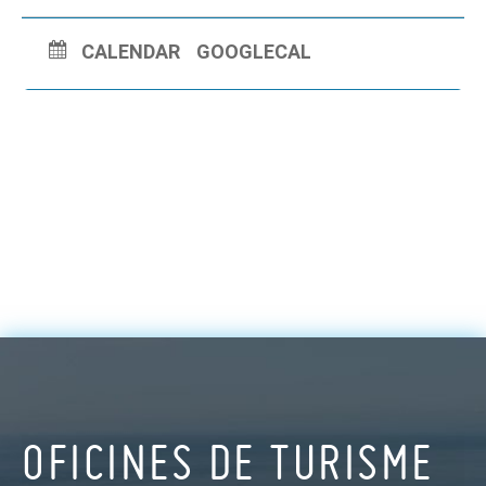
CALENDAR
GOOGLECAL
OFICINES DE TURISME