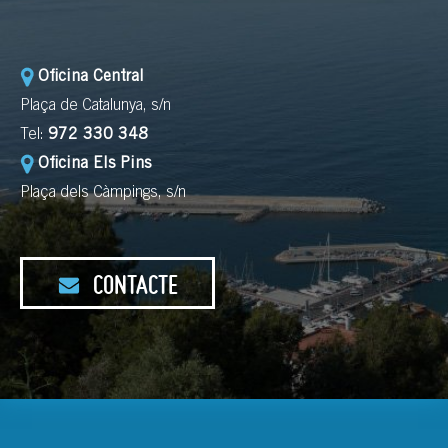
Oficina Central
Plaça de Catalunya, s/n
Tel:
972 330 348
Oficina Els Pins
Plaça dels Càmpings, s/n
CONTACTE