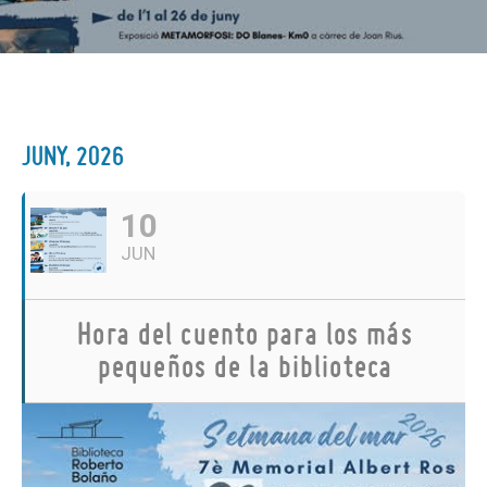
JUNY, 2026
10
JUN
Hora del cuento para los más
pequeños de la biblioteca