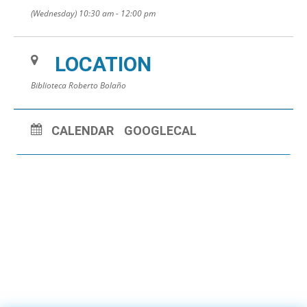
(Wednesday) 10:30 am - 12:00 pm
LOCATION
Biblioteca Roberto Bolaño
CALENDAR
GOOGLECAL