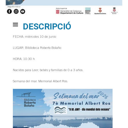
DESCRIPCIÓ
FECHA: miércoles 10 de junio
LUGAR: Biblioteca Roberto Bolaño
HORA: 10:30 h
Nacidos para Leer, bebés y familias de 0 a 3 años.
Semana del mar. Memorial Albert Ros.