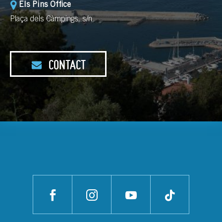
Els Pins Office
Plaça dels Càmpings, s/n
CONTACT