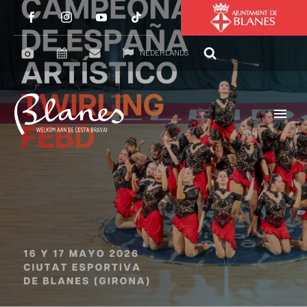
NEDERLANDS