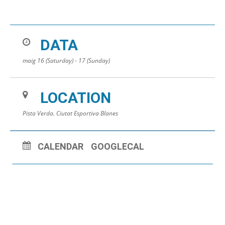
DATA
maig 16 (Saturday) - 17 (Sunday)
LOCATION
Pista Verda. Ciutat Esportiva Blanes
CALENDAR
GOOGLECAL