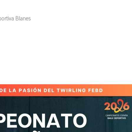
portiva Blanes