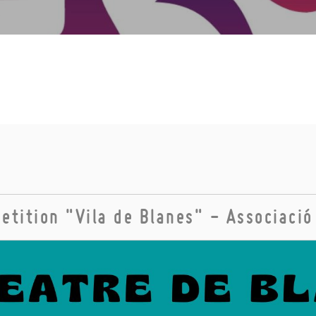
etition "Vila de Blanes" - Associació