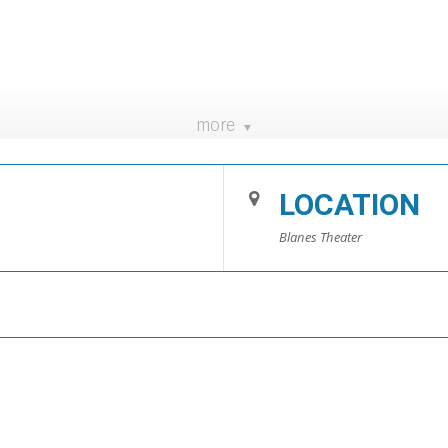
.
more
LOCATION
Blanes Theater