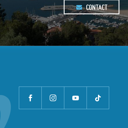
CONTACT