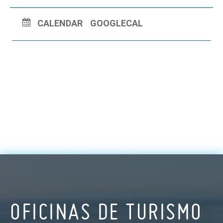
CALENDAR
GOOGLECAL
OFICINAS DE TURISMO