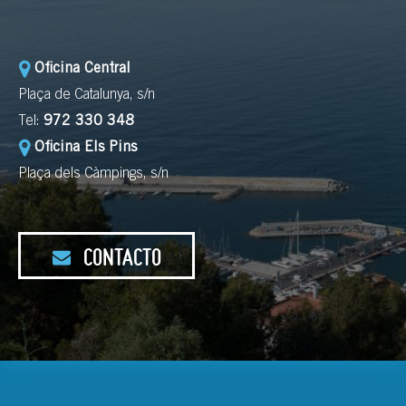
Oficina Central
Plaça de Catalunya, s/n
Tel:
972 330 348
Oficina Els Pins
Plaça dels Càmpings, s/n
CONTACTO