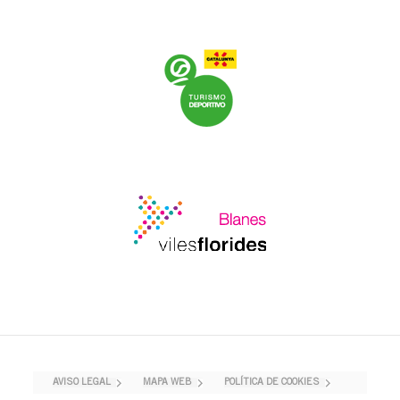
AVISO LEGAL
MAPA WEB
POLÍTICA DE COOKIES