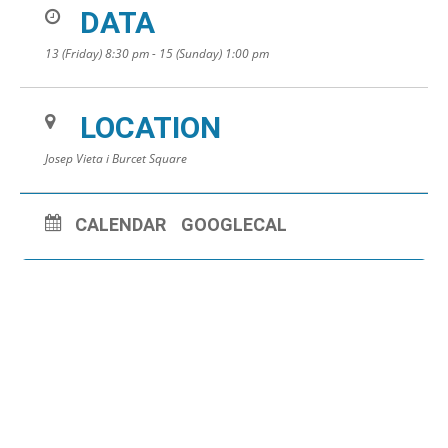
DATA
13 (Friday) 8:30 pm - 15 (Sunday) 1:00 pm
LOCATION
Josep Vieta i Burcet Square
CALENDAR
GOOGLECAL