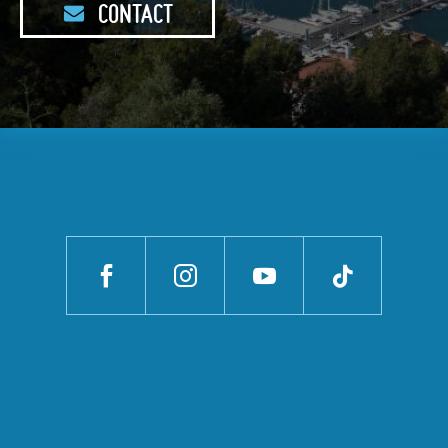
CONTACT