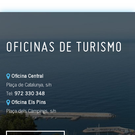
OFICINAS DE TURISMO
Oficina Central
Plaça de Catalunya, s/n
Tel:
972 330 348
Oficina Els Pins
Plaça dels Càmpings, s/n