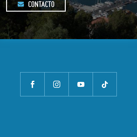
CONTACTO