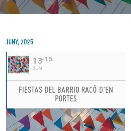
JUNY, 2025
13
15
JUN
FIESTAS DEL BARRIO RACÓ D’EN
PORTES