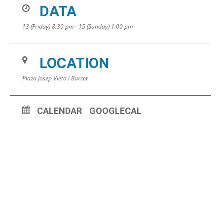
DATA
13 (Friday) 8:30 pm - 15 (Sunday) 1:00 pm
LOCATION
Plaza Josep Vieta i Burcet
CALENDAR
GOOGLECAL