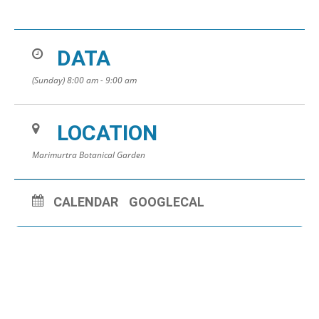
DATA
(Sunday) 8:00 am - 9:00 am
LOCATION
Marimurtra Botanical Garden
CALENDAR
GOOGLECAL