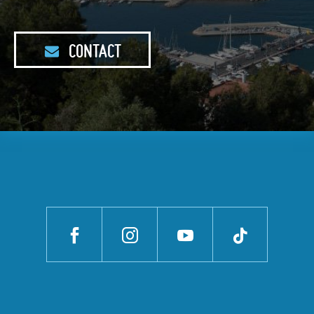
CONTACT