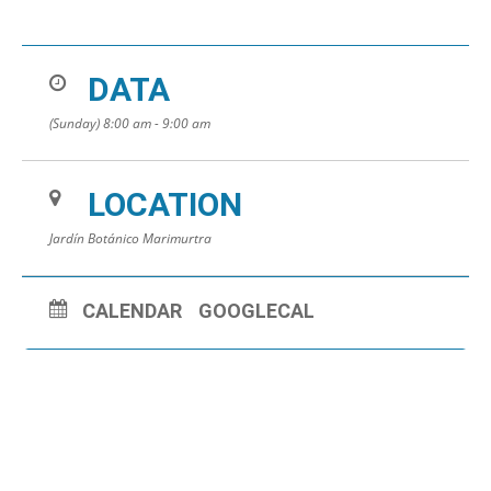
DATA
(Sunday) 8:00 am - 9:00 am
LOCATION
Jardín Botánico Marimurtra
CALENDAR
GOOGLECAL