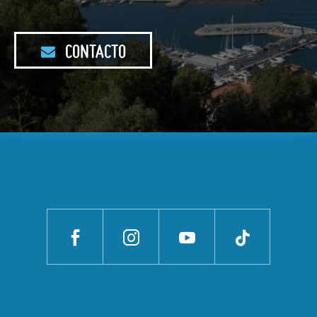
CONTACTO