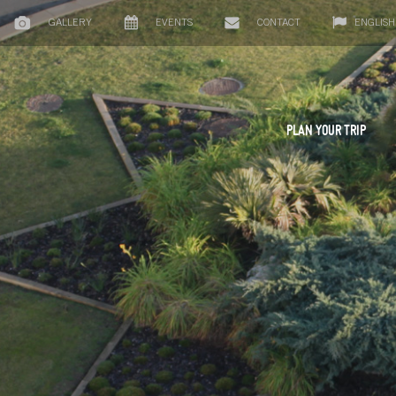
GALLERY
EVENTS
CONTACT
ENGLISH
PLAN YOUR TRIP