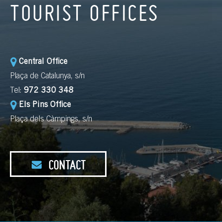
TOURIST OFFICES
Central Office
Plaça de Catalunya, s/n
Tel:
972 330 348
Els Pins Office
Plaça dels Càmpings, s/n
CONTACT