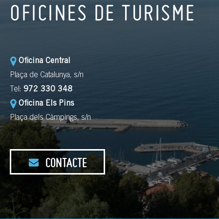
OFICINES DE TURISME
Oficina Central
Plaça de Catalunya, s/n
Tel:
972 330 348
Oficina Els Pins
Plaça dels Càmpings, s/n
CONTACTE