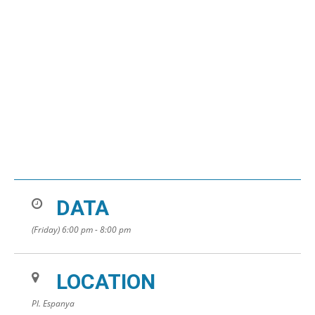
DATA
(Friday) 6:00 pm - 8:00 pm
LOCATION
Pl. Espanya