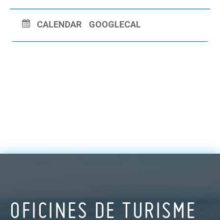
CALENDAR
GOOGLECAL
OFICINES DE TURISME