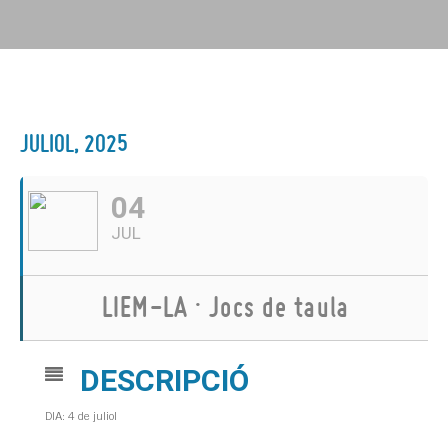
JULIOL, 2025
04
JUL
LIEM-LA · Jocs de taula
DESCRIPCIÓ
DIA: 4 de juliol