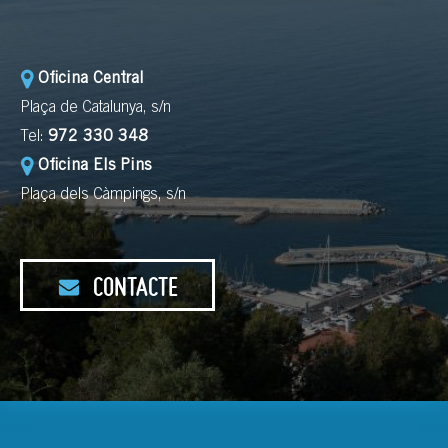
Oficina Central
Plaça de Catalunya, s/n
Tel:
972 330 348
Oficina Els Pins
Plaça dels Càmpings, s/n
CONTACTE