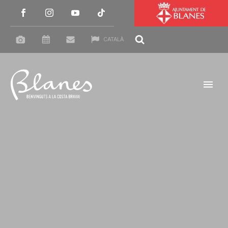
CATALÀ