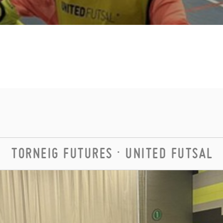
TORNEIG FUTURES · UNITED FUTSAL