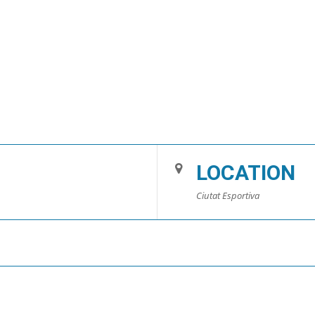
LOCATION
Ciutat Esportiva