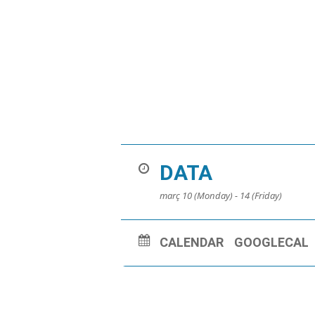
DATA
març 10 (Monday) - 14 (Friday)
CALENDAR
GOOGLECAL