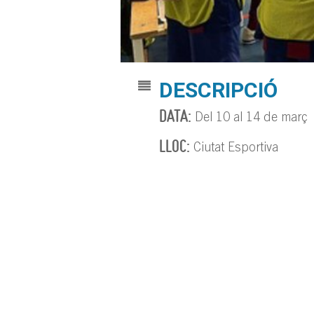
DESCRIPCIÓ
DATA:
Del 10 al 14 de març
LLOC:
Ciutat Esportiva