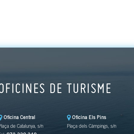
OFICINES DE TURISME
Oficina Central
Oficina Els Pins
Plaça de Catalunya, s/n
Plaça dels Càmpings, s/n