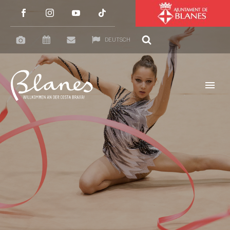
DEUTSCH