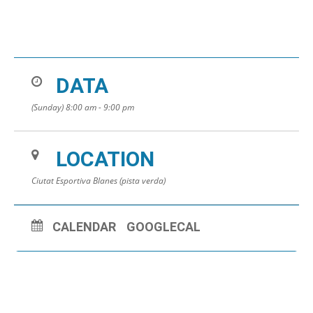
DATA
(Sunday) 8:00 am - 9:00 pm
LOCATION
Ciutat Esportiva Blanes (pista verda)
CALENDAR
GOOGLECAL