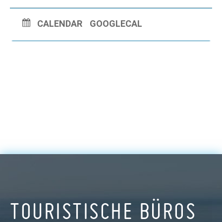
CALENDAR
GOOGLECAL
TOURISTISCHE BÜROS