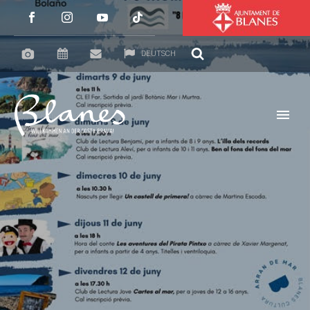
DEUTSCH