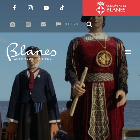
DEUTSCH