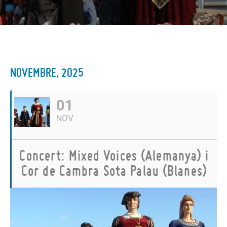
NOVEMBRE, 2025
01
NOV
Concert: Mixed Voices (Alemanya) i
Cor de Cambra Sota Palau (Blanes)