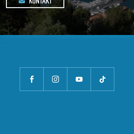
KONTAKT