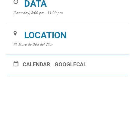
DATA
(Saturday) 8:00 pm - 11:00 pm
LOCATION
Pl. Mare de Déu del Vilar
CALENDAR
GOOGLECAL