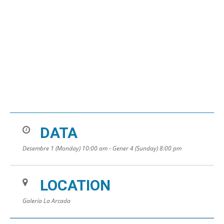
DATA
Desembre 1 (Monday) 10:00 am - Gener 4 (Sunday) 8:00 pm
LOCATION
Galería La Arcada