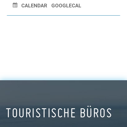
CALENDAR
GOOGLECAL
TOURISTISCHE BÜROS