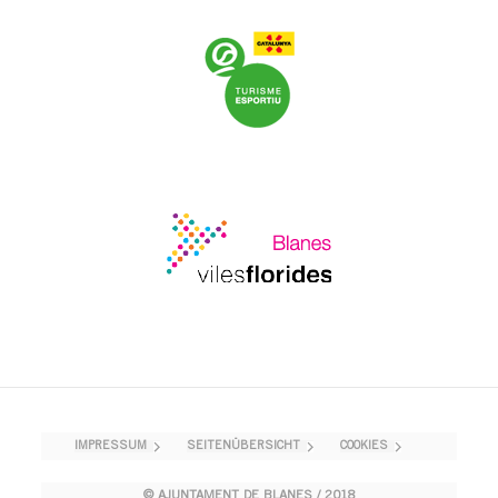
IMPRESSUM
SEITENÜBERSICHT
COOKIES
© AJUNTAMENT DE BLANES / 2018