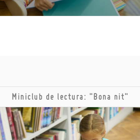
Miniclub de lectura: "Bona nit"