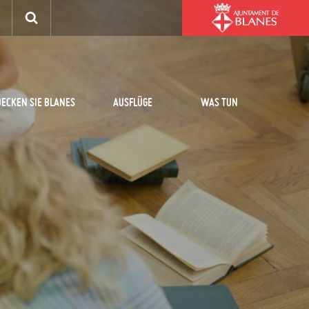
ECKEN SIE BLANES
AUSFLÜGE
WAS TUN