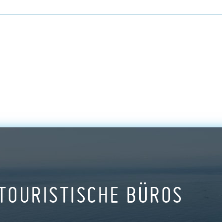
TOURISTISCHE BÜROS