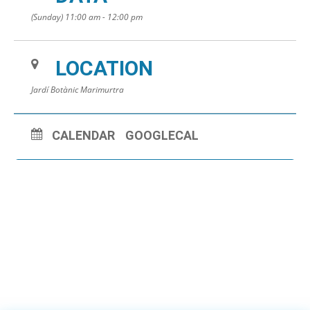
(Sunday) 11:00 am - 12:00 pm
LOCATION
Jardí Botànic Marimurtra
CALENDAR
GOOGLECAL