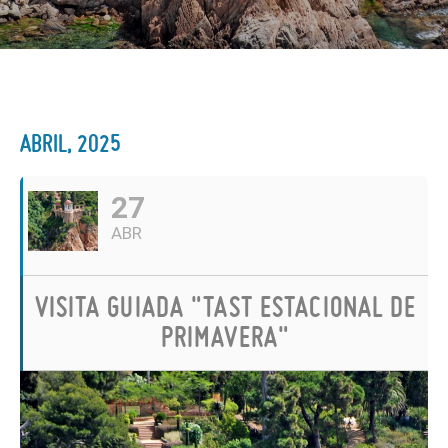
ABRIL, 2025
27
ABR
VISITA GUIADA "TAST ESTACIONAL DE
PRIMAVERA"