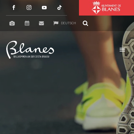
DEUTSCH