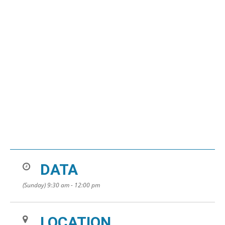
DATA
(Sunday) 9:30 am - 12:00 pm
LOCATION