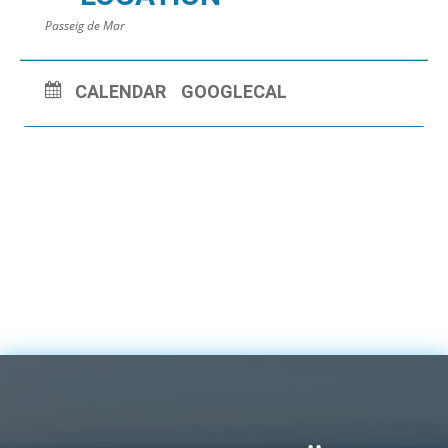
Passeig de Mar
CALENDAR
GOOGLECAL