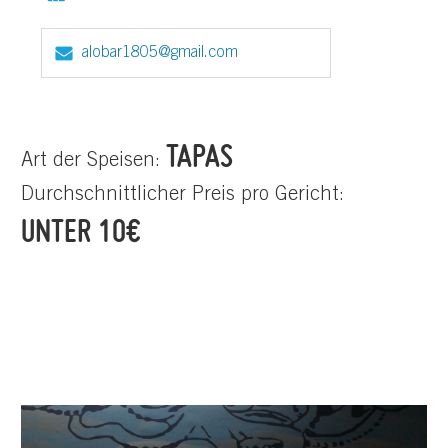
alobar1805@gmail.com
TAPAS
Art der Speisen:
Durchschnittlicher Preis pro Gericht:
UNTER 10€