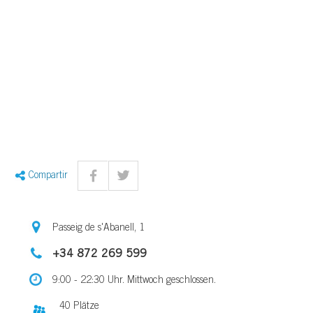
Compartir
Passeig de s'Abanell, 1
+34 872 269 599
9:00 - 22:30 Uhr. Mittwoch geschlossen.
40 Plätze