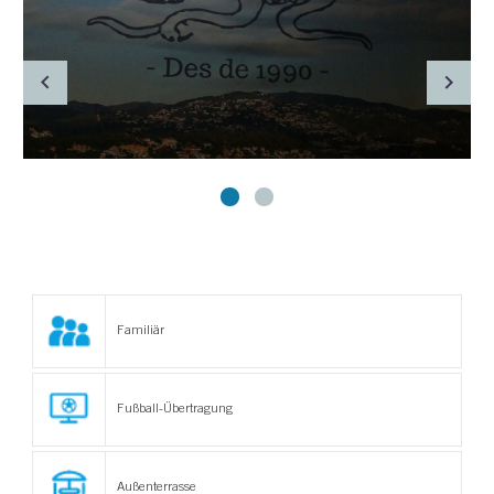
Familiär
Fußball-Übertragung
Außenterrasse