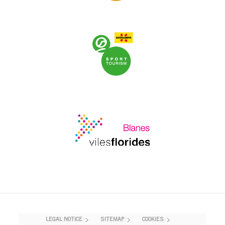
LEGAL NOTICE
SITEMAP
COOKIES