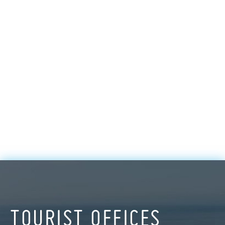
TOURIST OFFICES