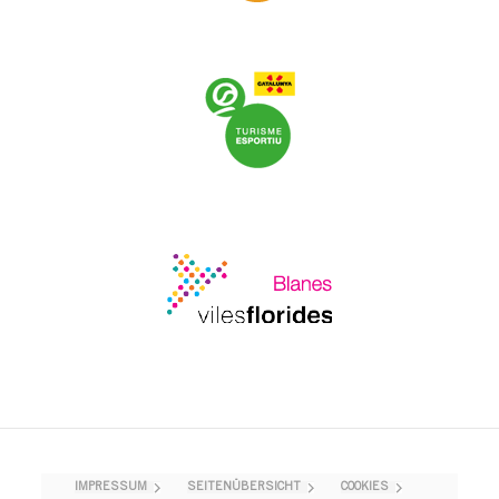
IMPRESSUM
SEITENÜBERSICHT
COOKIES