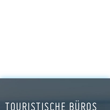
TOURISTISCHE BÜROS