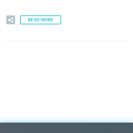
READ MORE