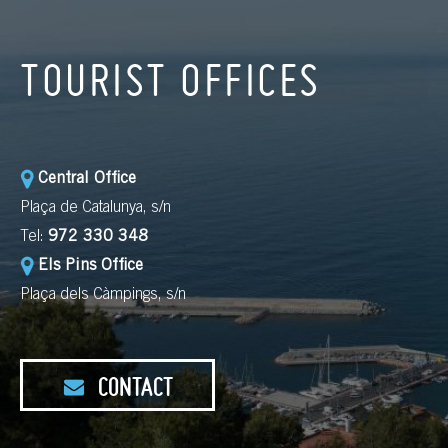
TOURIST OFFICES
Central Office
Plaça de Catalunya, s/n
Tel:
972 330 348
Els Pins Office
Plaça dels Càmpings, s/n
CONTACT