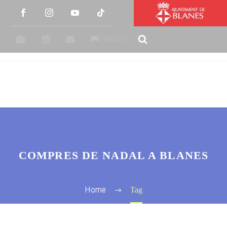
ENGLISH
COMPRES DE NADAL A BLANES
Tag
Home