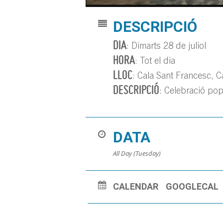
DESCRIPCIÓ
DIA
: Dimarts 28 de juliol
HORA
: Tot el dia
LLOC
: Cala Sant Francesc, 
DESCRIPCIÓ
: Celebració pop
DATA
All Day (Tuesday)
CALENDAR
GOOGLECAL