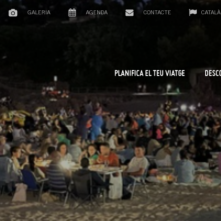
GALERIA
AGENDA
CONTACTE
CATALÀ
PLANIFICA EL TEU VIATGE
DESC