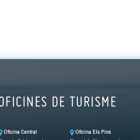
OFICINES DE TURISME
Oficina Central
Oficina Els Pins