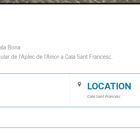
Cala Bona
ular de l’Aplec de l’Amor a Cala Sant Francesc.
LOCATION
Cala Sant Francesc