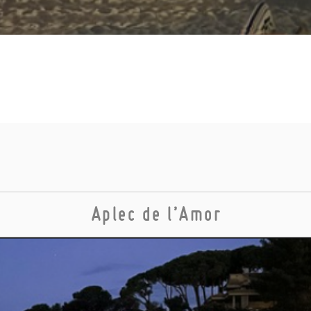
Aplec de l’Amor