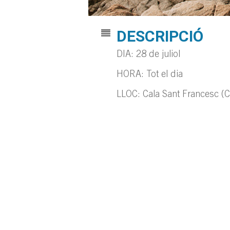
DESCRIPCIÓ
DIA: 28 de juliol
HORA: Tot el dia
LLOC: Cala Sant Francesc (