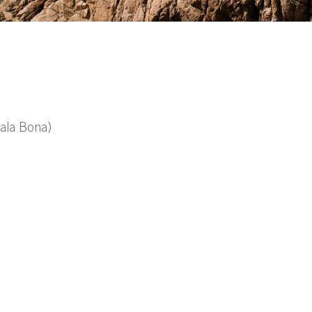
Cala Bona)