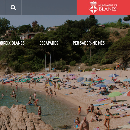
OBREIX BLANES
ESCAPADES
PER SABER-NE MÉS