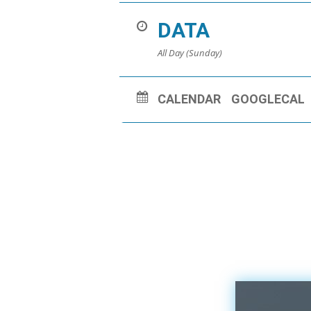
DATA
All Day (Sunday)
CALENDAR
GOOGLECAL