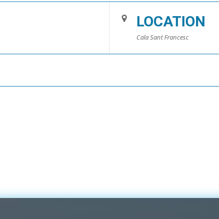
LOCATION
Cala Sant Francesc