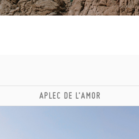
APLEC DE L’AMOR