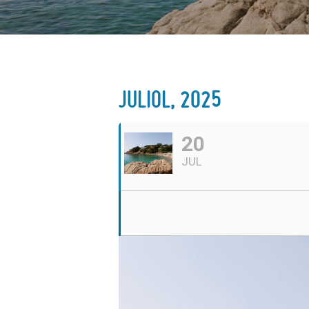
JULIOL, 2025
20
JUL