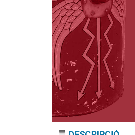
DESCRIPCIÓ