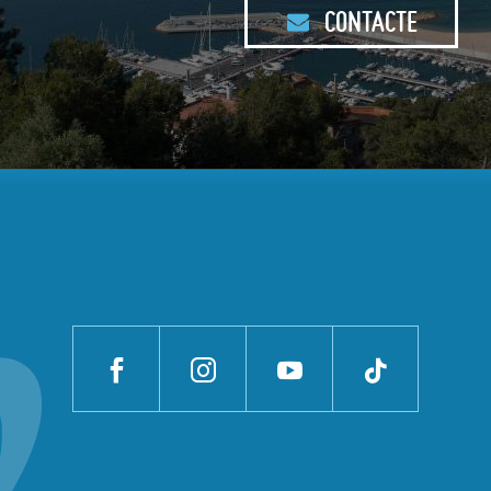
CONTACTE