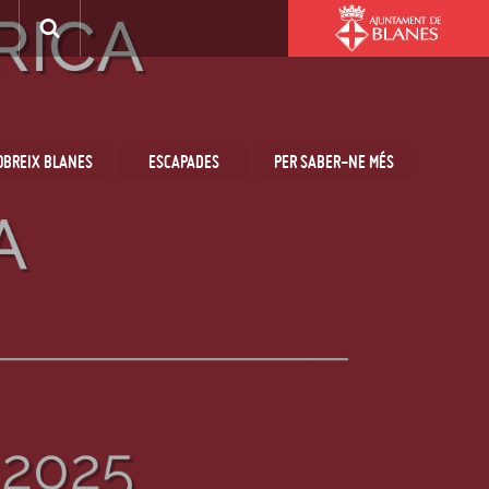
OBREIX BLANES
ESCAPADES
PER SABER-NE MÉS