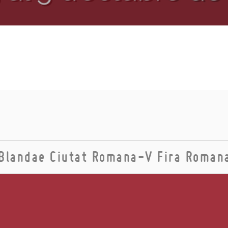
Blandae Ciutat Romana-V Fira Roman