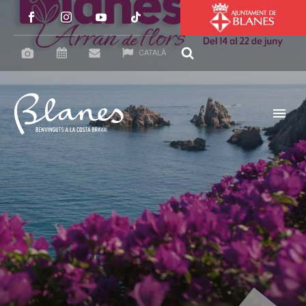
CATALÀ