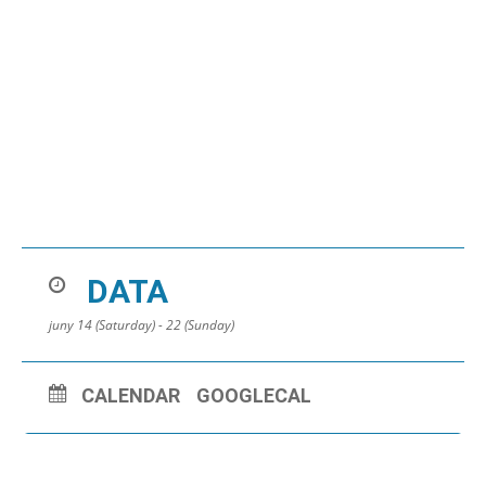
DATA
juny 14 (Saturday) - 22 (Sunday)
CALENDAR
GOOGLECAL