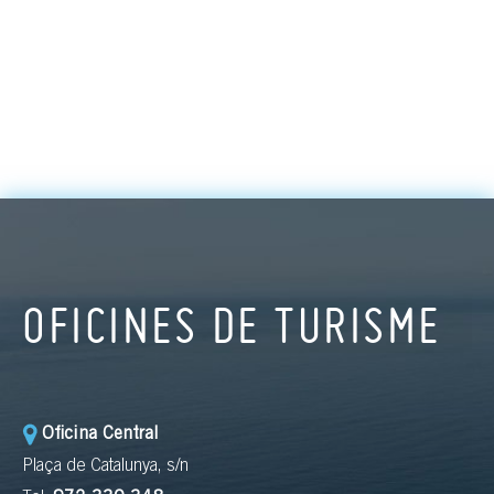
OFICINES DE TURISME
Oficina Central
Plaça de Catalunya, s/n