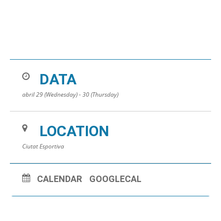
DATA
abril 29 (Wednesday) - 30 (Thursday)
LOCATION
Ciutat Esportiva
CALENDAR
GOOGLECAL