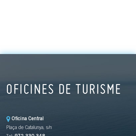
OFICINES DE TURISME
Oficina Central
Plaça de Catalunya, s/n