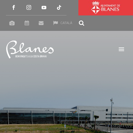
CATALÀ