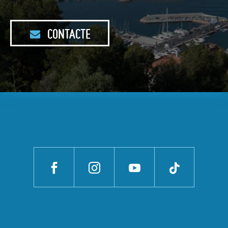
CONTACTE