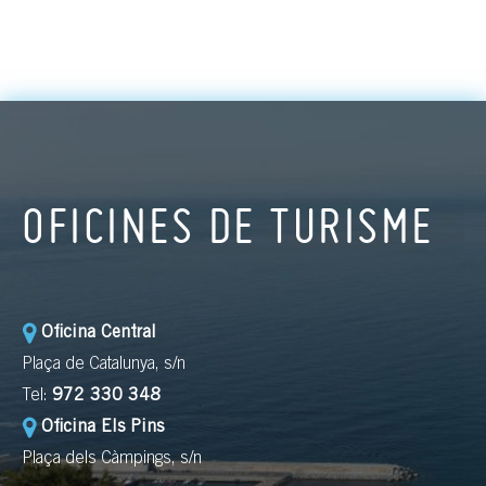
OFICINES DE TURISME
Oficina Central
Plaça de Catalunya, s/n
Tel:
972 330 348
Oficina Els Pins
Plaça dels Càmpings, s/n