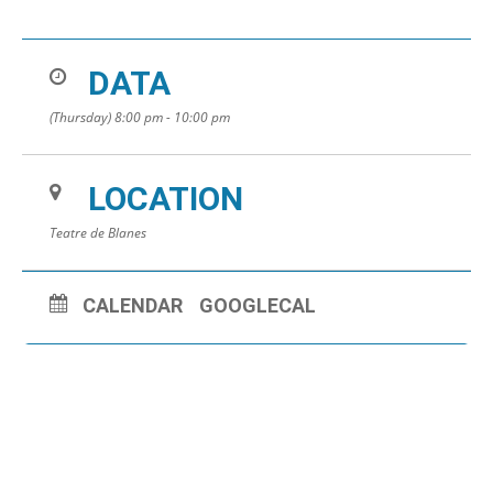
DATA
(Thursday) 8:00 pm - 10:00 pm
LOCATION
Teatre de Blanes
CALENDAR
GOOGLECAL