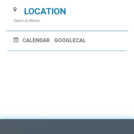
LOCATION
Teatre de Blanes
CALENDAR
GOOGLECAL