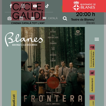
CATALÀ