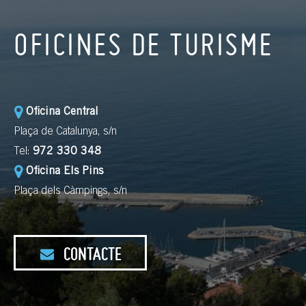
OFICINES DE TURISME
Oficina Central
Plaça de Catalunya, s/n
Tel:
972 330 348
Oficina Els Pins
Plaça dels Càmpings, s/n
CONTACTE