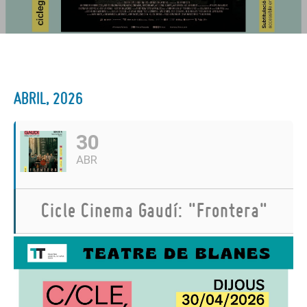
ABRIL, 2026
30
ABR
Cicle Cinema Gaudí: "Frontera"