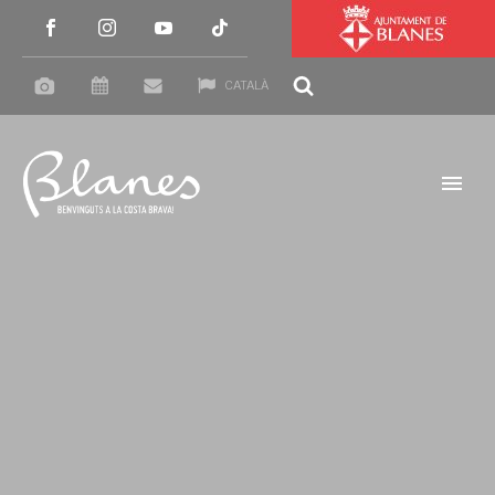
CATALÀ