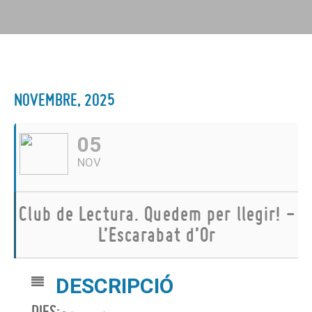
NOVEMBRE, 2025
05
NOV
Club de Lectura. Quedem per llegir! -
L’Escarabat d’Or
DESCRIPCIÓ
DIES: