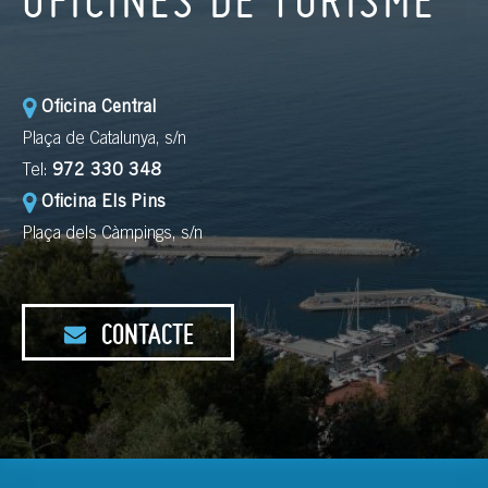
Oficina Central
Plaça de Catalunya, s/n
Tel:
972 330 348
Oficina Els Pins
Plaça dels Càmpings, s/n
CONTACTE