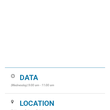
DATA
(Wednesday) 9:00 am - 11:00 am
LOCATION