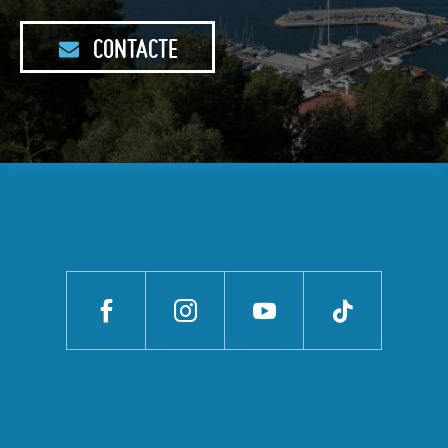
CONTACTE