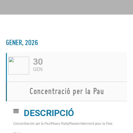
GENER, 2026
30
GEN
Concentració per la Pau
DESCRIPCIÓ
Concentración por la Paz/Peace Rally/Rassemblement pour la Paix