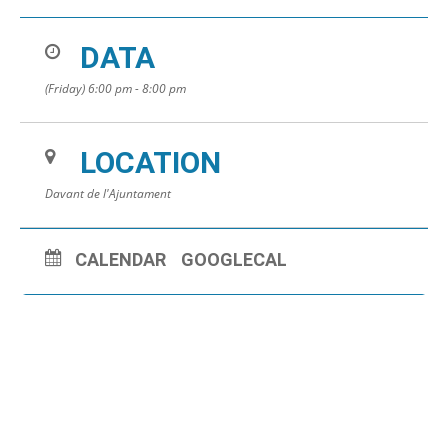
DATA
(Friday) 6:00 pm - 8:00 pm
LOCATION
Davant de l'Ajuntament
CALENDAR
GOOGLECAL