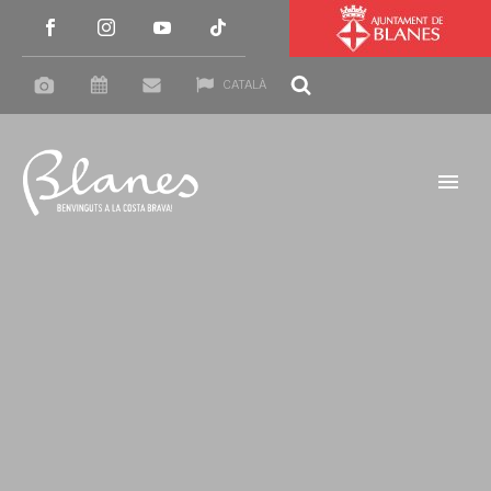
CATALÀ