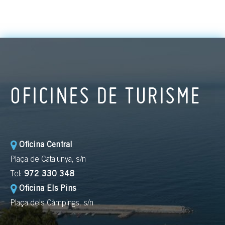
OFICINES DE TURISME
Oficina Central
Plaça de Catalunya, s/n
Tel:
972 330 348
Oficina Els Pins
Plaça dels Càmpings, s/n