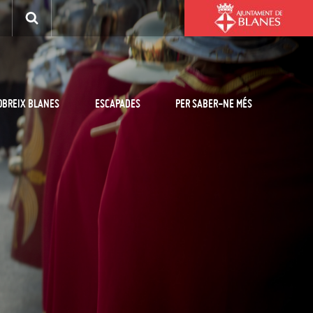
OBREIX BLANES
ESCAPADES
PER SABER-NE MÉS