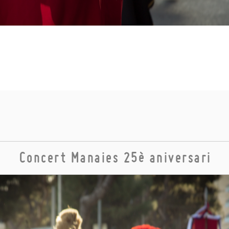
Concert Manaies 25è aniversari