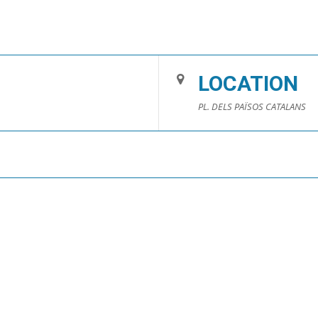
LOCATION
PL. DELS PAÏSOS CATALANS