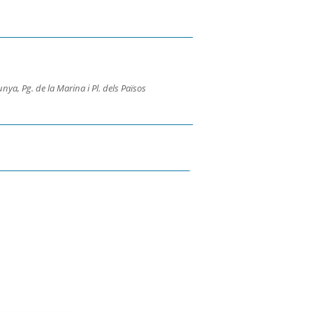
nya, Pg. de la Marina i Pl. dels Països