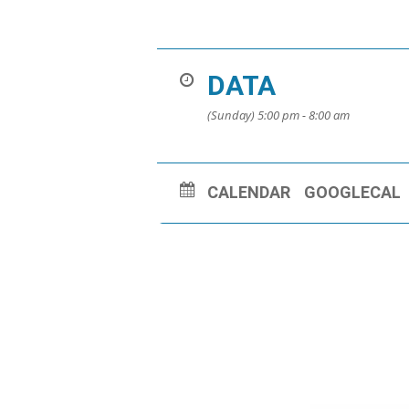
DATA
(Sunday) 5:00 pm - 8:00 am
CALENDAR
GOOGLECAL