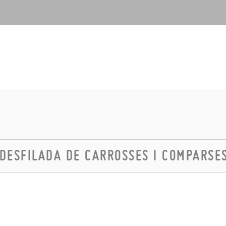
DESFILADA DE CARROSSES I COMPARSE