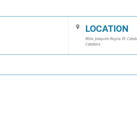
LOCATION
Rbla. Joaquim Ruyra, Pl. Catalu
Catalans