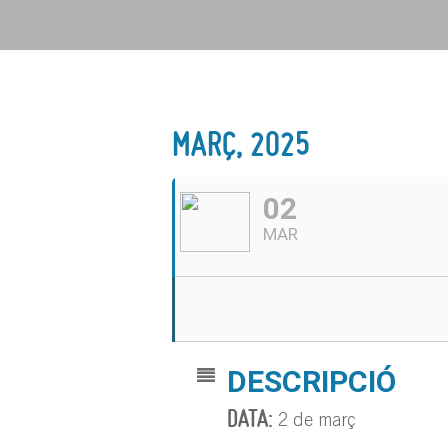
MARÇ, 2025
02
MAR
DESCRIPCIÓ
DATA:
2 de març