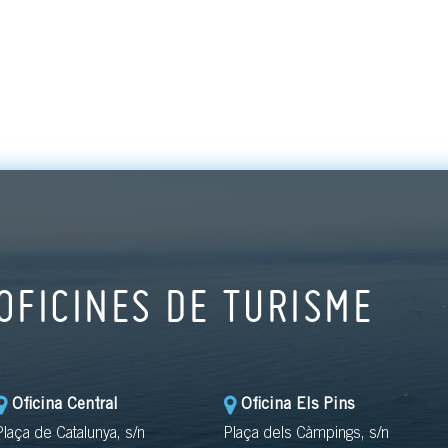
OFICINES DE TURISME
Oficina Central
Oficina Els Pins
Plaça de Catalunya, s/n
Plaça dels Càmpings, s/n