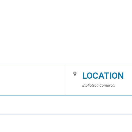
LOCATION
Biblioteca Comarcal