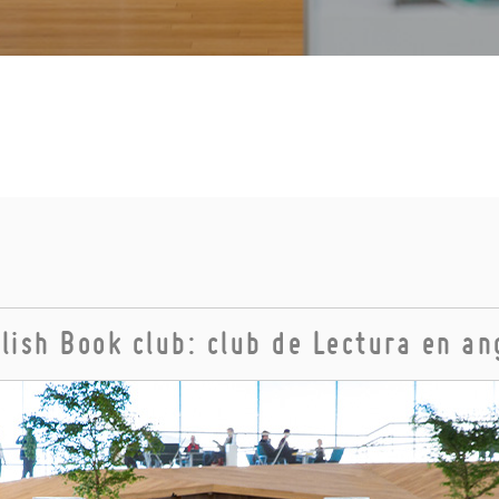
lish Book club: club de Lectura en an