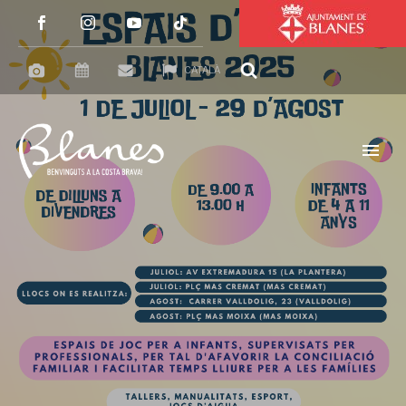
CATALÀ