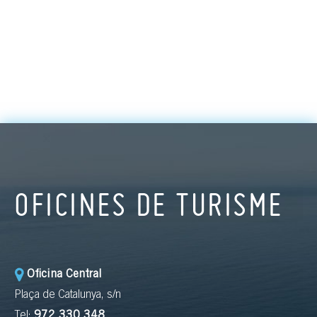
Consultar programa
OFICINES DE TURISME
Oficina Central
Plaça de Catalunya, s/n
Tel:
972 330 348