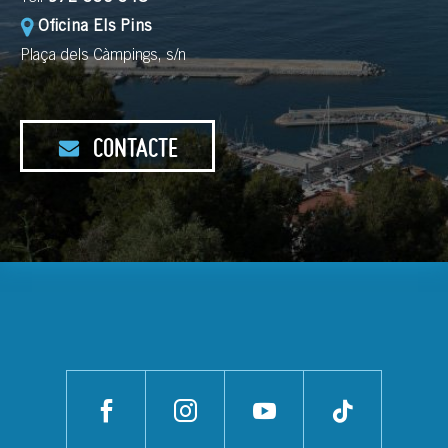
Oficina Els Pins
Plaça dels Càmpings, s/n
CONTACTE