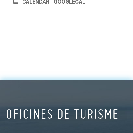
CALENDAR
GOOGLECAL
OFICINES DE TURISME