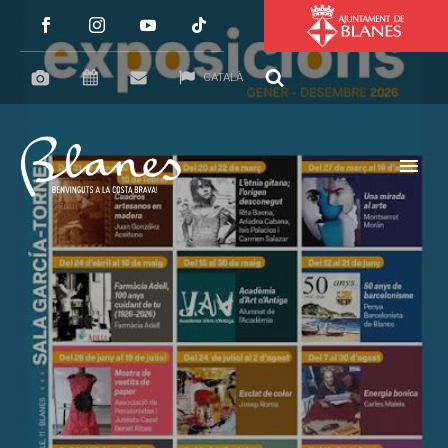
CATALÀ