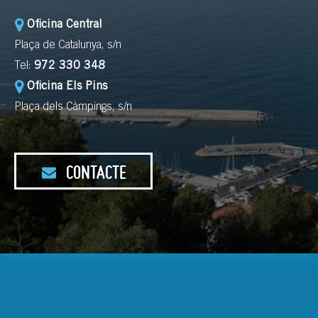
Oficina Central
Plaça de Catalunya, s/n
Tel:
972 330 348
Oficina Els Pins
Plaça dels Càmpings, s/n
CONTACTE