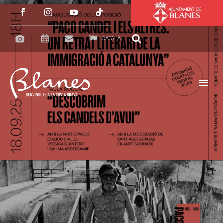
CATALÀ