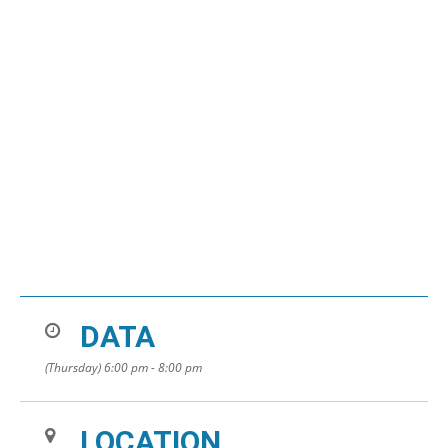
DATA
(Thursday) 6:00 pm - 8:00 pm
LOCATION