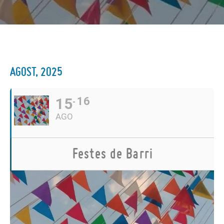
AGOST, 2025
15
16
AGO
Festes de Barri