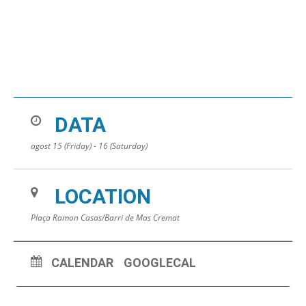
DATA
agost 15 (Friday) - 16 (Saturday)
LOCATION
Plaça Ramon Casas/Barri de Mas Cremat
CALENDAR
GOOGLECAL