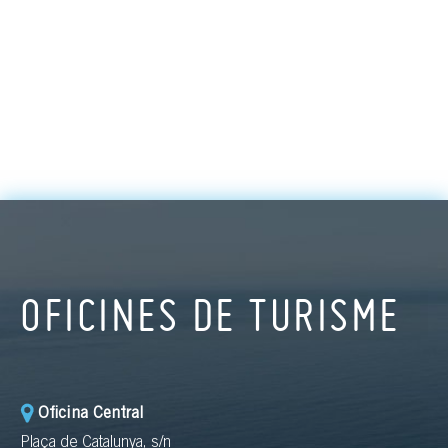
OFICINES DE TURISME
Oficina Central
Plaça de Catalunya, s/n