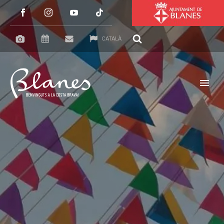
CATALÀ