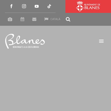
CATALÀ