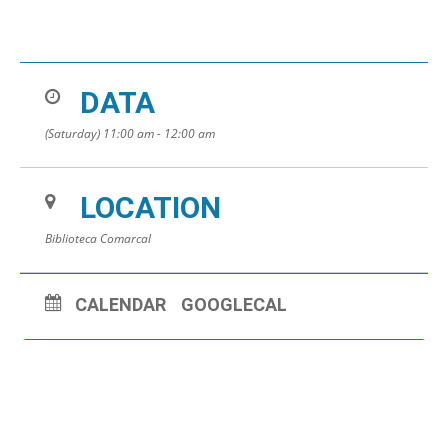
DATA
(Saturday) 11:00 am - 12:00 am
LOCATION
Biblioteca Comarcal
CALENDAR
GOOGLECAL