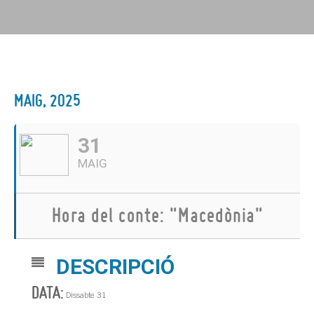
MAIG, 2025
31
MAIG
Hora del conte: "Macedònia"
DESCRIPCIÓ
DATA:
Dissabte 31