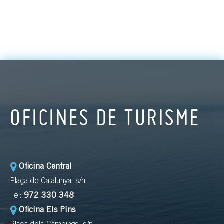
OFICINES DE TURISME
Oficina Central
Plaça de Catalunya, s/n
Tel:
972 330 348
Oficina Els Pins