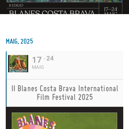
MAIG, 2025
17
24
MAIG
II Blanes Costa Brava International
Film Festival 2025