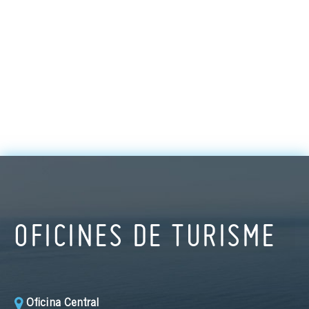
OFICINES DE TURISME
Oficina Central