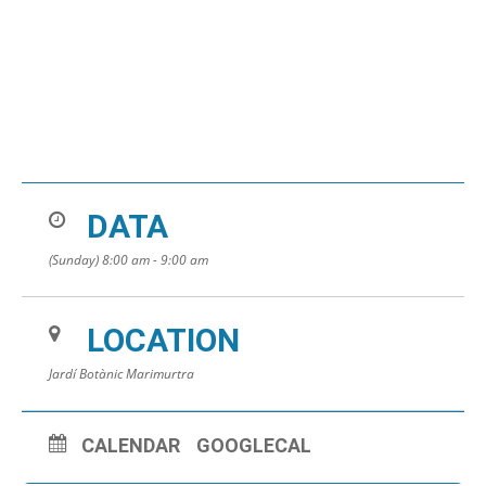
DATA
(Sunday) 8:00 am - 9:00 am
LOCATION
Jardí Botànic Marimurtra
CALENDAR
GOOGLECAL