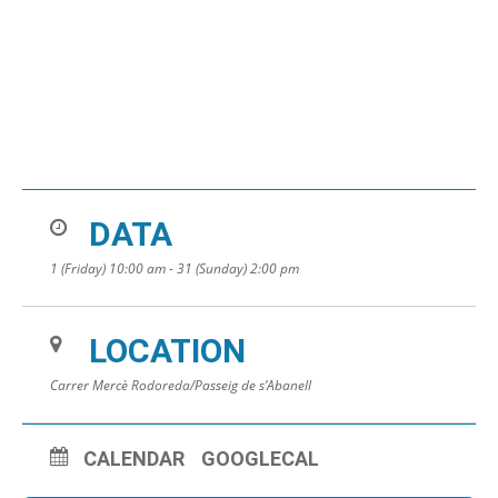
DATA
1 (Friday) 10:00 am - 31 (Sunday) 2:00 pm
LOCATION
Carrer Mercè Rodoreda/Passeig de s’Abanell
CALENDAR
GOOGLECAL