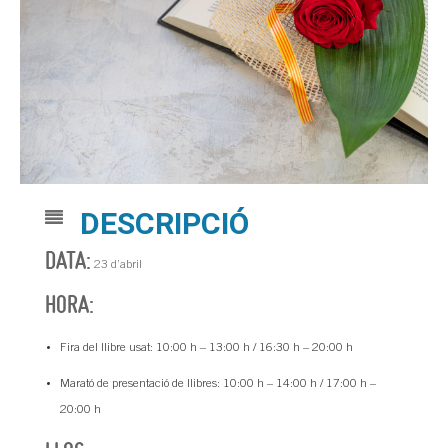
DESCRIPCIÓ
DATA:
23 d’abril
HORA:
Fira del llibre usat: 10:00 h – 13:00 h / 16:30 h – 20:00 h
Marató de presentació de llibres: 10:00 h – 14:00 h / 17:00 h –
20:00 h