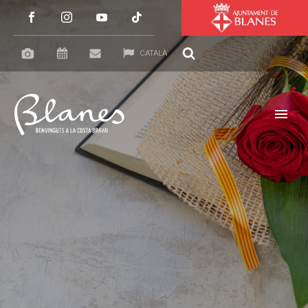
CATALÀ