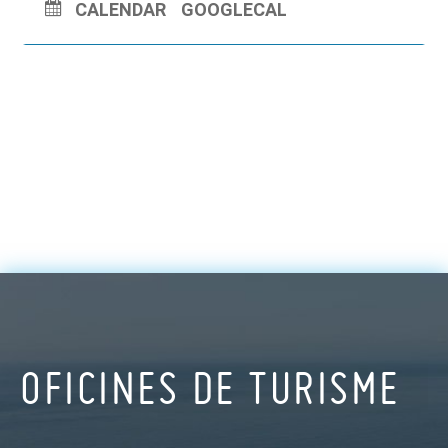
CALENDAR
GOOGLECAL
OFICINES DE TURISME