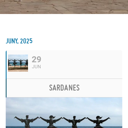
JUNY, 2025
29
JUN
SARDANES