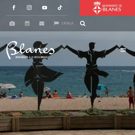
CATALÀ