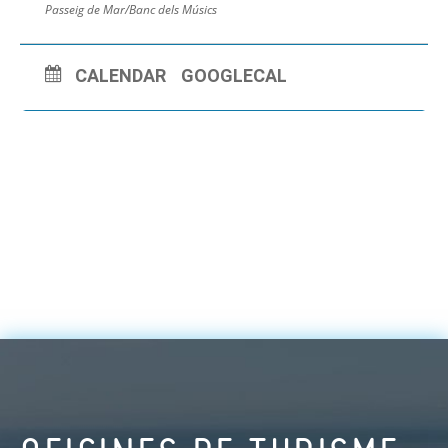
Passeig de Mar/Banc dels Músics
CALENDAR
GOOGLECAL