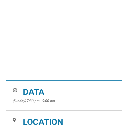
DATA
(Sunday) 7:30 pm - 9:00 pm
LOCATION