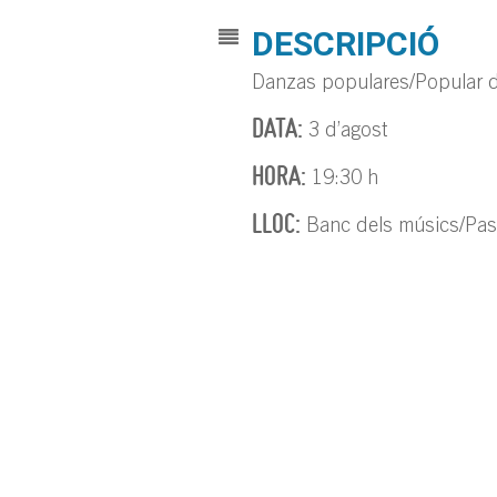
DESCRIPCIÓ
Danzas populares/Popular 
DATA:
3 d’agost
HORA:
19:30 h
LLOC:
Banc dels músics/Pas