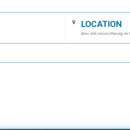
LOCATION
Banc dels músics/Passeig de