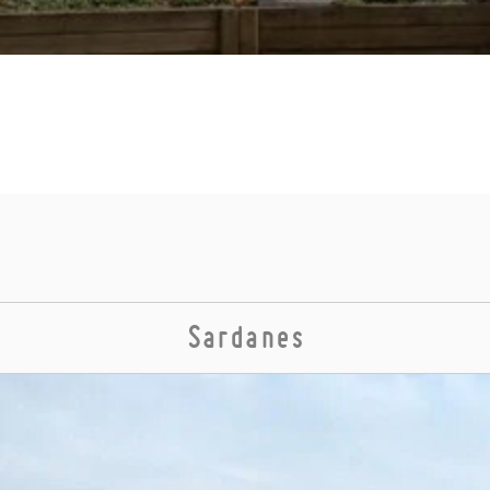
Sardanes