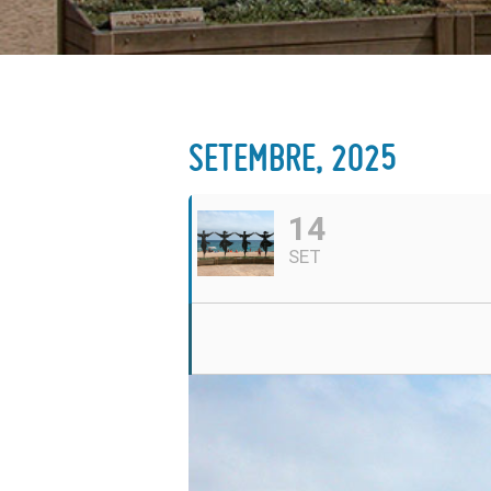
SETEMBRE, 2025
14
SET