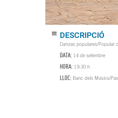
DESCRIPCIÓ
Danzas populares/Popular 
DATA:
14 de setembre
HORA:
19:30 h
LLOC:
Banc dels Músics/Pas