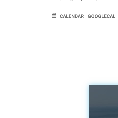
CALENDAR
GOOGLECAL