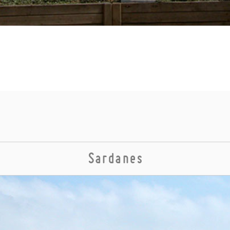
Sardanes