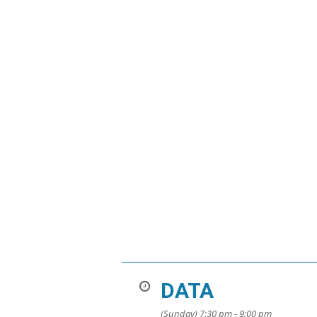
DATA
(Sunday) 7:30 pm - 9:00 pm